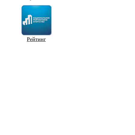
Рейтинг