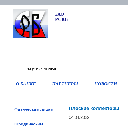
ЗАО
РСКБ
Лицензия № 2050
О БАНКЕ
ПАРТНЕРЫ
НОВОСТИ
Плоские коллекторы
Физическим лицам
Физическим лицам
04.04.2022
Юридическим
Юридическим